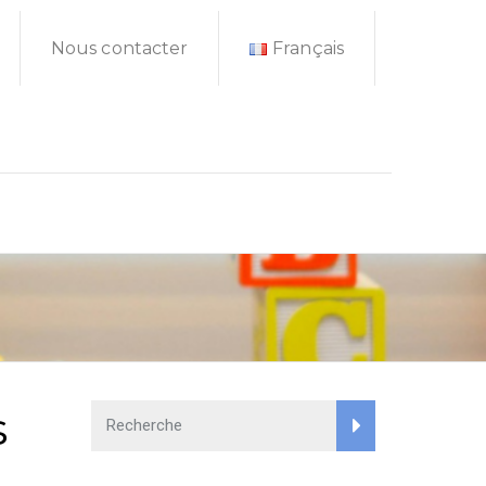
Nous contacter
Français
s