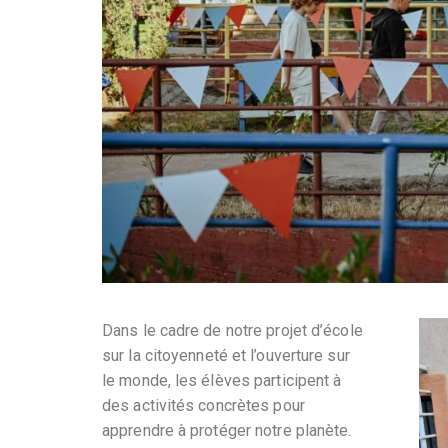
Dans le cadre de notre projet d’école
sur la citoyenneté et l’ouverture sur
le monde, les élèves participent à
des activités concrètes pour
apprendre à protéger notre planète.