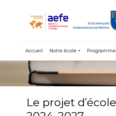
Accueil
Notre école
Programmes 
Le projet d’écol
2024-2027