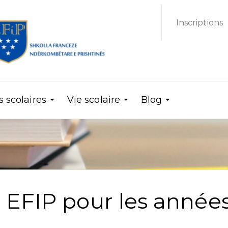
Inscriptions
scolaires
Vie scolaire
Blog
e EFIP pour les année