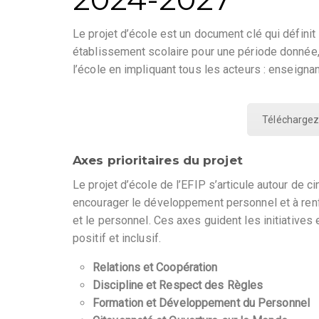
Le projet d’école est un document clé qui définit
établissement scolaire pour une période donnée, 
l’école en impliquant tous les acteurs : enseignan
Téléchargez 
Axes prioritaires du projet
Le projet d’école de l’EFIP s’articule autour de c
encourager le développement personnel et à ren
et le personnel. Ces axes guident les initiatives 
positif et inclusif.
Relations et Coopération
Discipline et Respect des Règles
Formation et Développement du Personnel