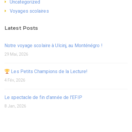
Uncategorized
Voyages scolaires
Latest Posts
Notre voyage scolaire à Ulcinj, au Monténégro !
29 Mai, 2026
Les Petits Champions de la Lecture!
4 Fév, 2026
Le spectacle de fin d’année de l'EFIP
8 Jan, 2026