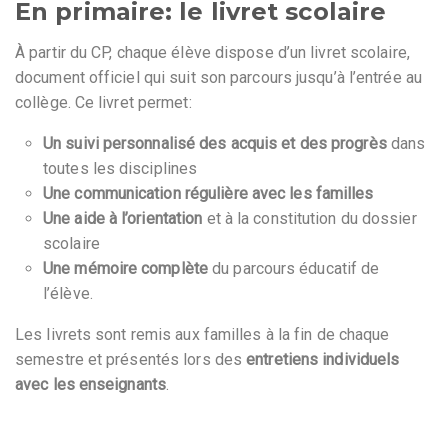
En primaire: le livret scolaire
À partir du CP, chaque élève dispose d’un livret scolaire,
document officiel qui suit son parcours jusqu’à l’entrée au
collège. Ce livret permet:
Un suivi personnalisé des acquis et des progrès
dans
toutes les disciplines
Une communication régulière avec les familles
Une aide à l’orientation
et à la constitution du dossier
scolaire
Une mémoire complète
du parcours éducatif de
l’élève.
Les livrets sont remis aux familles à la fin de chaque
semestre et présentés lors des
entretiens individuels
avec les enseignants
.