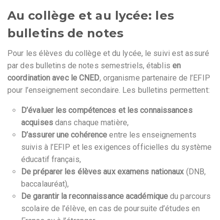
Au collège et au lycée: les
bulletins de notes
Pour les élèves du collège et du lycée, le suivi est assuré
par des bulletins de notes semestriels, établis
en
coordination avec le CNED
, organisme partenaire de l’EFIP
pour l’enseignement secondaire. Les bulletins permettent:
D’évaluer les compétences et les connaissances
acquises
dans chaque matière,
D’assurer une cohérence
entre les enseignements
suivis à l’EFIP et les exigences officielles du système
éducatif français,
De préparer les élèves aux examens nationaux
(DNB,
baccalauréat),
De garantir la reconnaissance académique
du parcours
scolaire de l’élève, en cas de poursuite d’études en