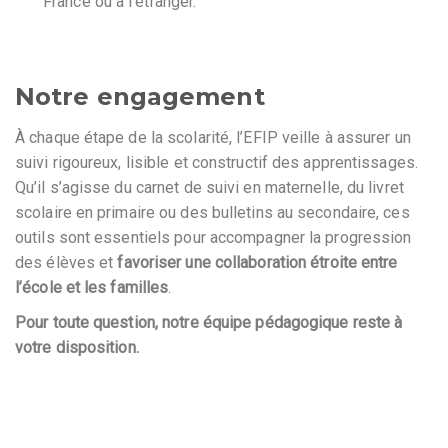
France ou à l’étranger.
Notre engagement
À chaque étape de la scolarité, l’EFIP veille à assurer un
suivi rigoureux, lisible et constructif des apprentissages.
Qu’il s’agisse du carnet de suivi en maternelle, du livret
scolaire en primaire ou des bulletins au secondaire, ces
outils sont essentiels pour accompagner la progression
des élèves et
favoriser une collaboration étroite entre
l’école et les familles
.
Pour toute question, notre équipe pédagogique reste à
votre disposition.