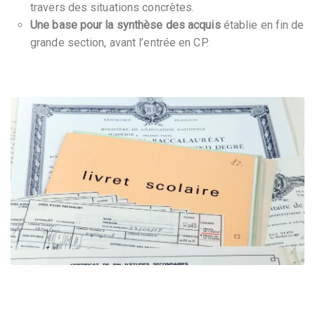
travers des situations concrètes.
Une base pour la synthèse des acquis
établie en fin de
grande section, avant l’entrée en CP.