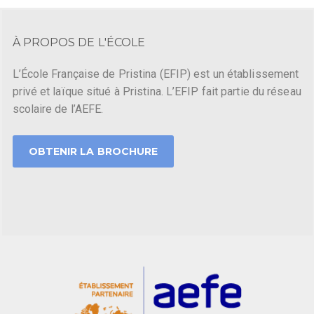
À PROPOS DE L'ÉCOLE
L’École Française de Pristina (EFIP) est un établissement
privé et laïque situé à Pristina. L’EFIP fait partie du réseau
scolaire de l’AEFE.
OBTENIR LA BROCHURE