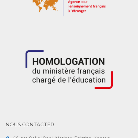
NOUS CONTACTER