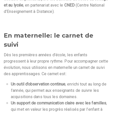
et au lycée
, en partenariat avec le
CNED
(Centre National
d’Enseignement à Distance).
En maternelle: le carnet de
suivi
Dès les premières années d’école, les enfants
progressent à leur propre rythme. Pour accompagner cette
évolution, nous utilisons en maternelle un carnet de suivi
des apprentissages. Ce carnet est :
Un outil d’observation continue
, enrichi tout au long de
l’année, qui permet aux enseignants de suivre les
acquisitions dans tous les domaines.
Un support de communication claire avec les familles
,
qui met en valeur les progrès réalisés par l’enfant à