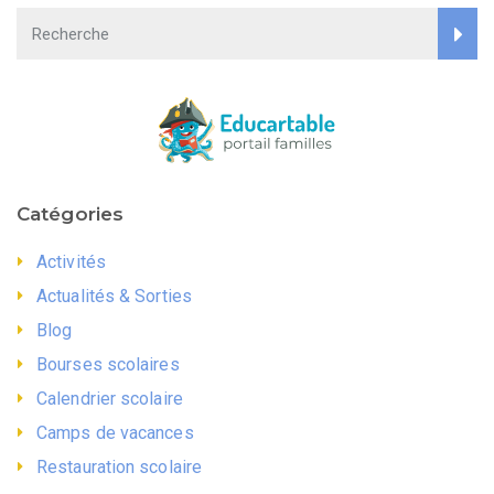
Catégories
Activités
Actualités & Sorties
Blog
Bourses scolaires
Calendrier scolaire
Camps de vacances
Restauration scolaire