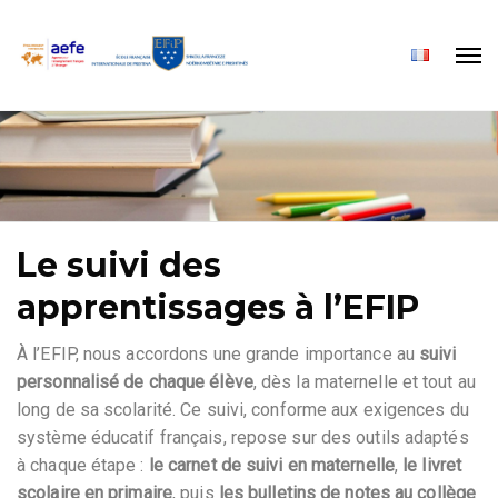
Le suivi des
apprentissages à l’EFIP
À l’EFIP, nous accordons une grande importance au
suivi
personnalisé de chaque élève
, dès la maternelle et tout au
long de sa scolarité. Ce suivi, conforme aux exigences du
système éducatif français, repose sur des outils adaptés
à chaque étape :
le carnet de suivi en maternelle
,
le livret
scolaire en primaire
, puis
les bulletins de notes au collège